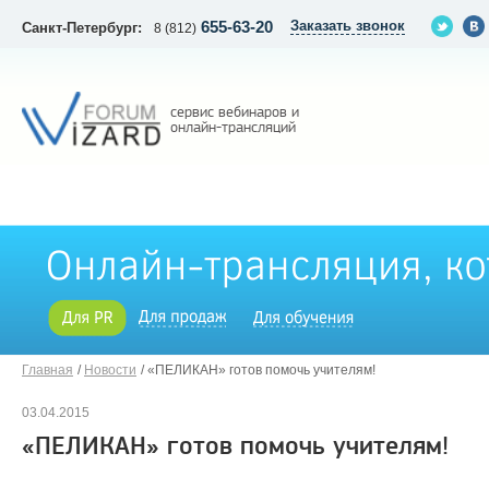
655-63-20
Заказать звонок
Санкт-Петербург:
8 (812)
сервис вебинаров и
онлайн-трансляций
Главная
Новости
«ПЕЛИКАН» готов помочь учителям!
03.04.2015
«ПЕЛИКАН» готов помочь учителям!