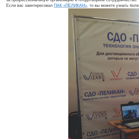
Если вас заинтересовал
ПАК «ПЕЛИКАН»
, то вы можете узнать бо