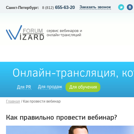
655-63-20
Заказать звонок
Санкт-Петербург:
8 (812)
сервис вебинаров и
онлайн-трансляций
Главная
Как провести вебинар
Как правильно провести вебинар?