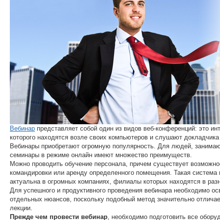
Вебинар
представляет собой один из видов веб-конференций: это ин
которого находятся возле своих компьютеров и слушают докладчика
Вебинары приобретают огромную популярность. Для людей, занима
семинары в режиме онлайн имеют множество преимуществ.
Можно проводить обучение персонала, причем существует возможнос
командировки или аренду определенного помещения. Такая система
актуальна в огромных компаниях, филиалы которых находятся в разн
Для успешного и продуктивного проведения вебинара необходимо ос
отдельных нюансов, поскольку подобный метод значительно отличае
лекции.
Прежде чем провести вебинар
, необходимо подготовить все обору