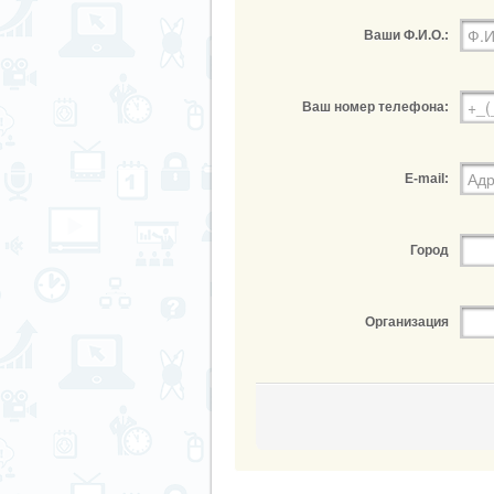
Ваши Ф.И.О.:
Ваш номер телефона:
E-mail:
Город
Организация