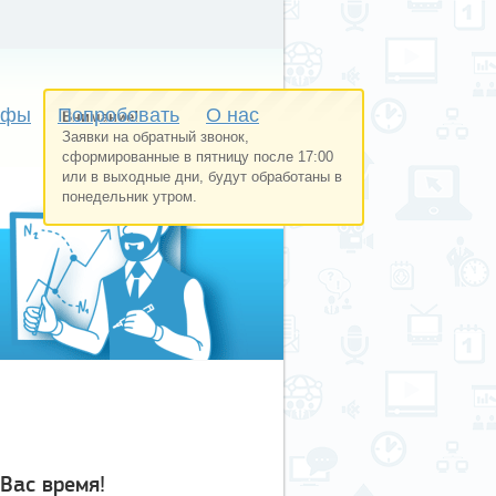
ифы
Попробовать
О нас
Внимание!
Заявки на обратный звонок,
сформированные в пятницу после 17:00
или в выходные дни, будут обработаны в
понедельник утром.
Вас время!