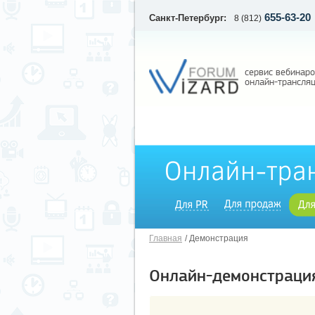
655-63-20
Санкт-Петербург:
8 (812)
сервис вебинаро
онлайн-трансля
Главная
Демонстрация
Онлайн-демонстрация