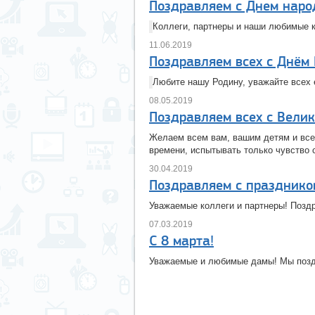
Поздравляем с Днем наро
Коллеги, партнеры и наши любимые к
11.06.2019
Поздравляем всех с Днём 
Любите нашу Родину, уважайте всех 
08.05.2019
Поздравляем всех с Вели
Желаем всем вам, вашим детям и всем
времени, испытывать только чувство 
30.04.2019
Поздравляем с праздником
Уважаемые коллеги и партнеры! Поздр
07.03.2019
С 8 марта!
Уважаемые и любимые дамы! Мы позд