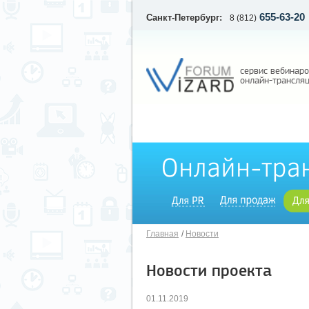
655-63-20
Санкт-Петербург:
8 (812)
сервис вебинаро
онлайн-трансля
Главная
Новости
Новости проекта
01.11.2019